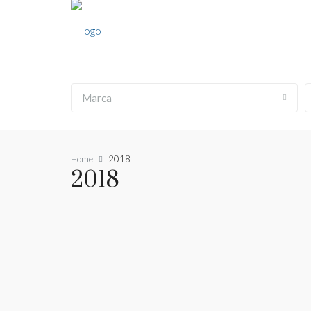
Marca
Home
2018
2018