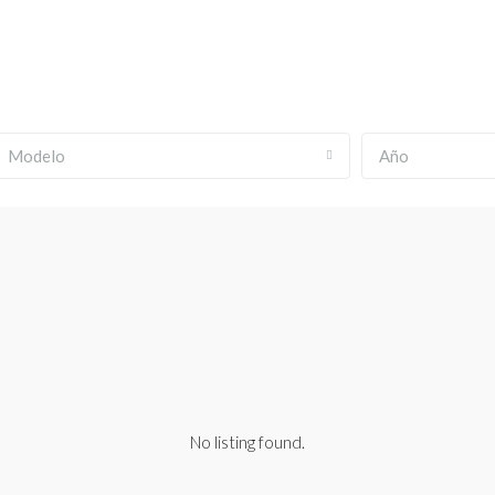
Modelo
Año
No listing found.