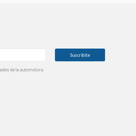
Suscribite
ades de la automotora.