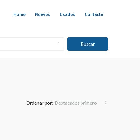
Home
Nuevos
Usados
Contacto
Buscar
Ordenar por:
Destacados primero