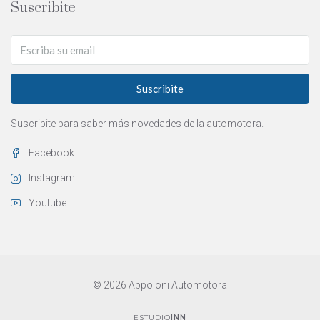
Suscribite
Suscribite
Suscribite para saber más novedades de la automotora.
Facebook
Instagram
Youtube
© 2026 Appoloni Automotora
ESTUDIO
INN