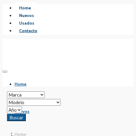
Home
Nuevos
Usados
Contacto
Home
Nuevos
Buscar
Home