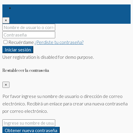
Iniciar sesión
×
Recuérdame
¿Perdiste tu contraseña?
Iniciar sesión
User registration is disabled for demo purpose.
Restablecer la contraseña
×
Por favor ingrese su nombre de usuario o dirección de correo
electrónico. Recibirá un enlace para crear una nueva contraseña
por correo electrónico.
Obtener nueva contraseña