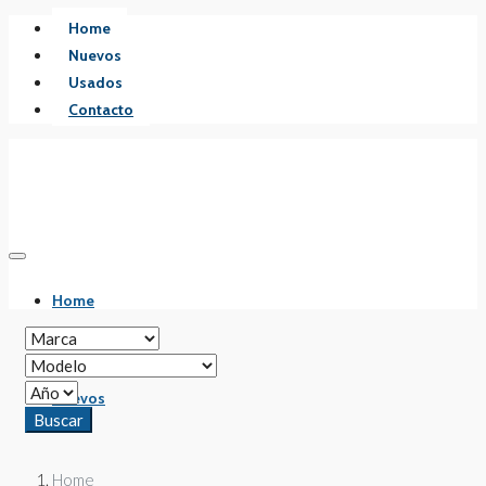
Home
Nuevos
Usados
Contacto
Home
Nuevos
Buscar
Home