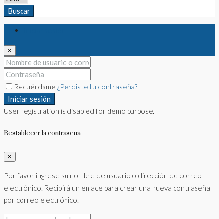
Buscar
Iniciar sesión
×
Recuérdame
¿Perdiste tu contraseña?
Iniciar sesión
User registration is disabled for demo purpose.
Restablecer la contraseña
×
Por favor ingrese su nombre de usuario o dirección de correo
electrónico. Recibirá un enlace para crear una nueva contraseña
por correo electrónico.